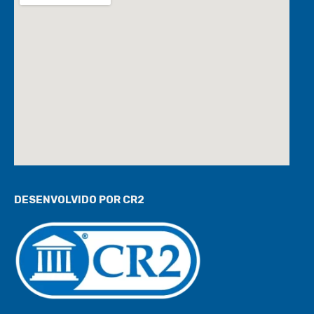
DESENVOLVIDO POR CR2