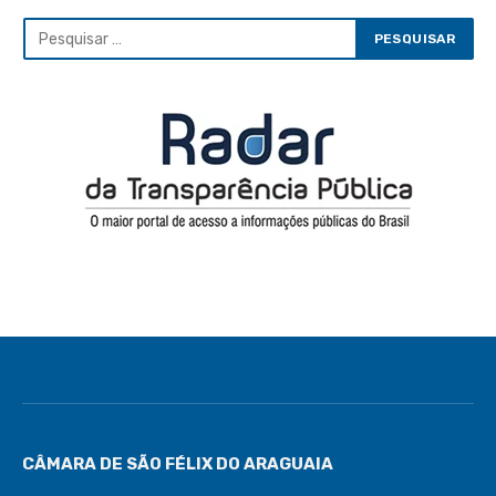
CÂMARA DE SÃO FÉLIX DO ARAGUAIA