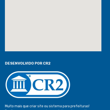
DESENVOLVIDO POR CR2
Muito mais que
criar site
ou
sistema para prefeituras
!