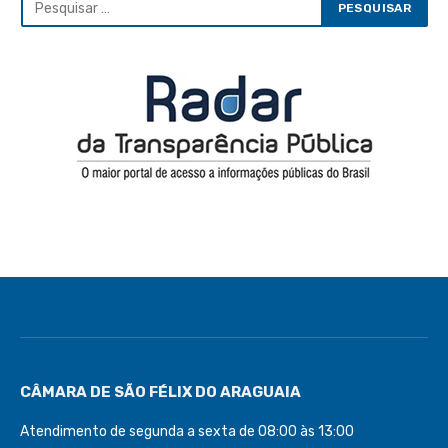
CÂMARA DE SÃO FÉLIX DO ARAGUAIA
Atendimento de segunda a sexta de 08:00 às 13:00