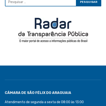
CÂMARA DE SÃO FÉLIX DO ARAGUAIA
Atendimento de segunda a sexta de 08:00 às 13:00