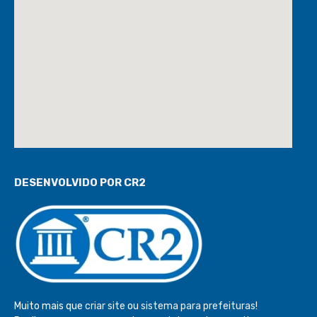
DESENVOLVIDO POR CR2
Muito mais que
criar site
ou
sistema para prefeituras
!