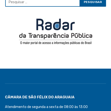
CÂMARA DE SÃO FÉLIX DO ARAGUAIA
Atendimento de segunda a sexta de 08:00 às 13:00