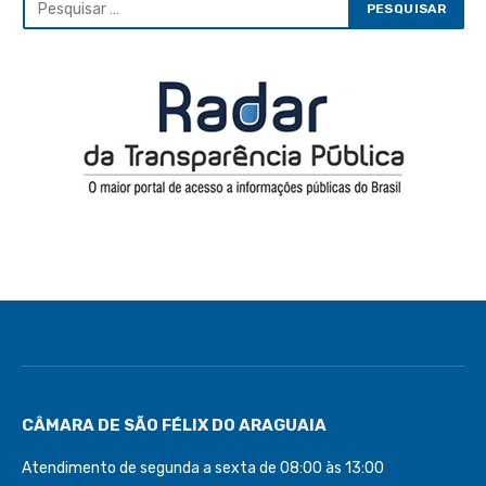
CÂMARA DE SÃO FÉLIX DO ARAGUAIA
Atendimento de segunda a sexta de 08:00 às 13:00