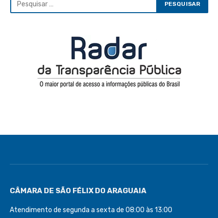
CÂMARA DE SÃO FÉLIX DO ARAGUAIA
Atendimento de segunda a sexta de 08:00 às 13:00