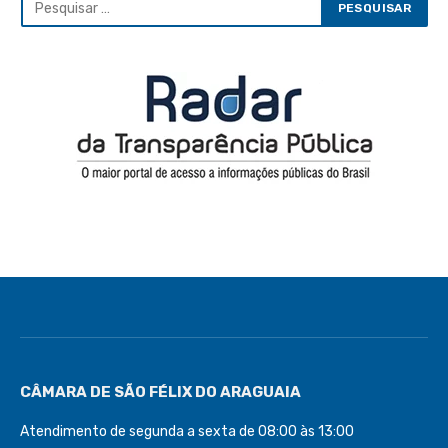
CÂMARA DE SÃO FÉLIX DO ARAGUAIA
Atendimento de segunda a sexta de 08:00 às 13:00