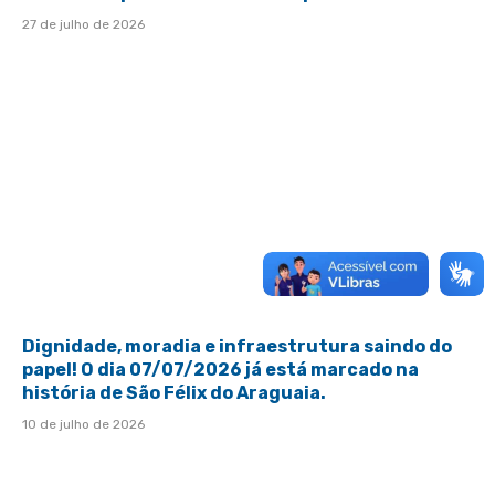
27 de julho de 2026
Dignidade, moradia e infraestrutura saindo do
papel! O dia 07/07/2026 já está marcado na
história de São Félix do Araguaia.
10 de julho de 2026