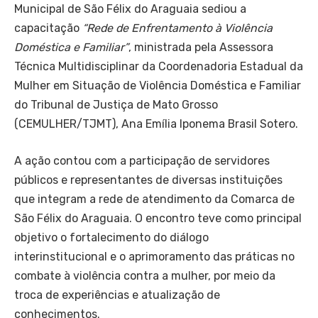
Municipal de São Félix do Araguaia sediou a
capacitação
“Rede de Enfrentamento à Violência
Doméstica e Familiar”
, ministrada pela Assessora
Técnica Multidisciplinar da Coordenadoria Estadual da
Mulher em Situação de Violência Doméstica e Familiar
do Tribunal de Justiça de Mato Grosso
(CEMULHER/TJMT), Ana Emília Iponema Brasil Sotero.
A ação contou com a participação de servidores
públicos e representantes de diversas instituições
que integram a rede de atendimento da Comarca de
São Félix do Araguaia. O encontro teve como principal
objetivo o fortalecimento do diálogo
interinstitucional e o aprimoramento das práticas no
combate à violência contra a mulher, por meio da
troca de experiências e atualização de
conhecimentos.