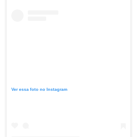
Ver essa foto no Instagram