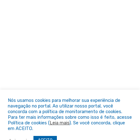
Nós usamos cookies para melhorar sua experiência de
navegação no portal. Ao utilizar nosso portal, você
concorda com a política de monitoramento de cookies.
Para ter mais informações sobre como isso é feito, acesse
Política de cookies (
Leia mais
). Se você concorda, clique
em ACEITO.