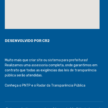
DESENVOLVIDO POR CR2
Muito mais que
criar site
ou
sistema para prefeituras
!
Realizamos uma
assessoria
completa, onde garantimos em
contrato que todas as exigências das
leis de transparência
pública
serão atendidas.
Conheça o
PNTP
e o
Radar da Transparência Pública