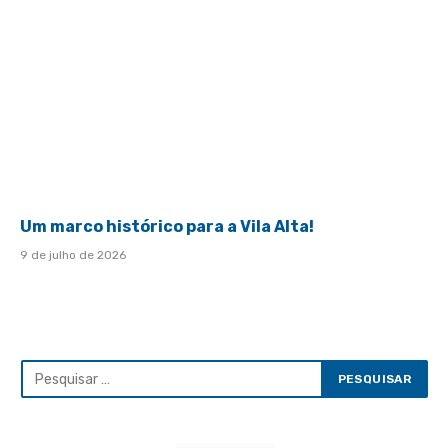
Um marco histórico para a Vila Alta!
9 de julho de 2026