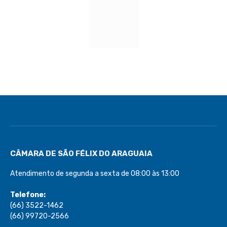
CÂMARA DE SÃO FÉLIX DO ARAGUAIA
Atendimento de segunda a sexta de 08:00 às 13:00
Telefone:
(66) 3522-1462
(66) 99720-2566