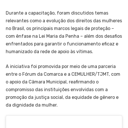
Durante a capacitação, foram discutidos temas
relevantes como a evolução dos direitos das mulheres
no Brasil, os principais marcos legais de proteção –
com ênfase na Lei Maria da Penha – além dos desafios
enfrentados para garantir o funcionamento eficaz e
humanizado da rede de apoio às vítimas.
A iniciativa foi promovida por meio de uma parceria
entre o Fórum da Comarca e a CEMULHER/TJMT, com
o apoio da Câmara Municipal, reafirmando o
compromisso das instituições envolvidas com a
promoção da justiça social, da equidade de gênero e
da dignidade da mulher.