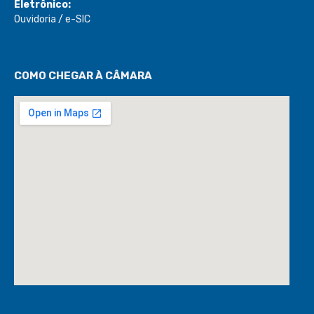
Eletrônico:
Ouvidoria
/
e-SIC
COMO CHEGAR À CÂMARA