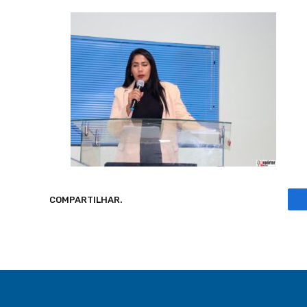
COMPARTILHAR.