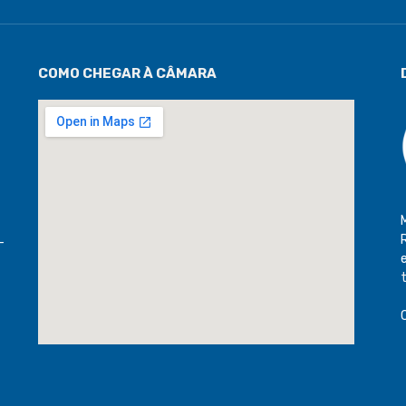
COMO CHEGAR À CÂMARA
-