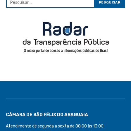
CÂMARA DE SÃO FÉLIX DO ARAGUAIA
Atendimento de segunda a sexta de 08:00 às 13:00