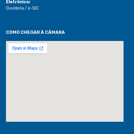
Eletrônico:
Ouvidoria
/
e-SIC
COMO CHEGAR À CÂMARA