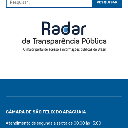
CÂMARA DE SÃO FÉLIX DO ARAGUAIA
Atendimento de segunda a sexta de 08:00 às 13:00