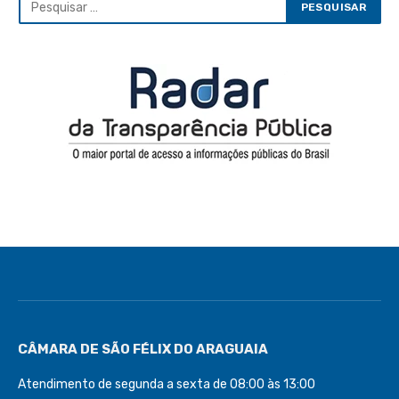
CÂMARA DE SÃO FÉLIX DO ARAGUAIA
Atendimento de segunda a sexta de 08:00 às 13:00