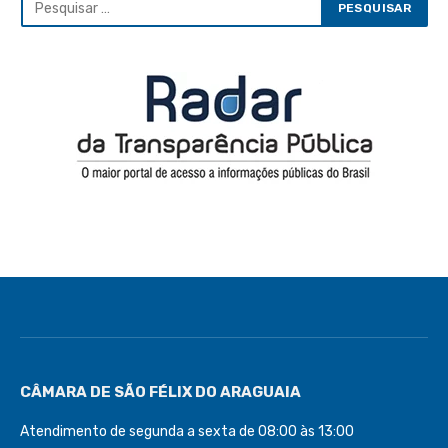
CÂMARA DE SÃO FÉLIX DO ARAGUAIA
Atendimento de segunda a sexta de 08:00 às 13:00