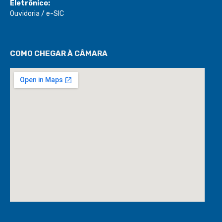
Eletrônico:
Ouvidoria
/
e-SIC
COMO CHEGAR À CÂMARA