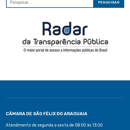
CÂMARA DE SÃO FÉLIX DO ARAGUAIA
Atendimento de segunda a sexta de 08:00 às 13:00