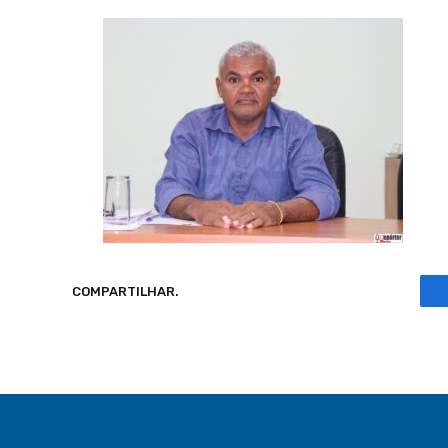
COMPARTILHAR.