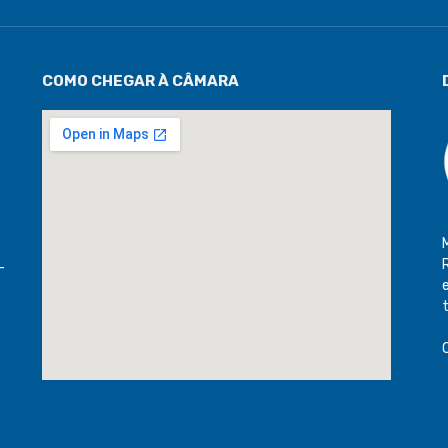
COMO CHEGAR À CÂMARA
-