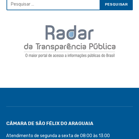
CÂMARA DE SÃO FÉLIX DO ARAGUAIA
Atendimento de segunda a sexta de 08:00 às 13:00