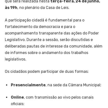
que será realizada nesta
terça-feira, 24 de junho,
às 19h
, no plenário da Casa de Leis.
A participação cidadã é fundamental para o
fortalecimento da democracia e para o
acompanhamento transparente das ações do Poder
Legislativo. Durante a sessão, serão discutidas e
deliberadas pautas de interesse da comunidade, além
de informes sobre o andamento dos trabalhos
legislativos.
Os cidadãos podem participar de duas formas:
Presencialmente
, na sede da Câmara Municipal;
Online
, com transmissão ao vivo pelos canais
oficiais: