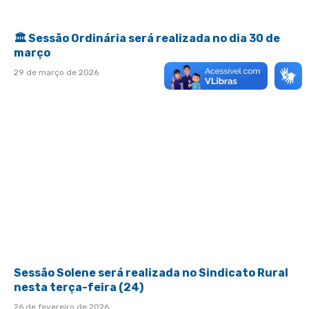
🏛 Sessão Ordinária será realizada no dia 30 de
março
29 de março de 2026
Sessão Solene será realizada no Sindicato Rural
nesta terça-feira (24)
26 de fevereiro de 2026