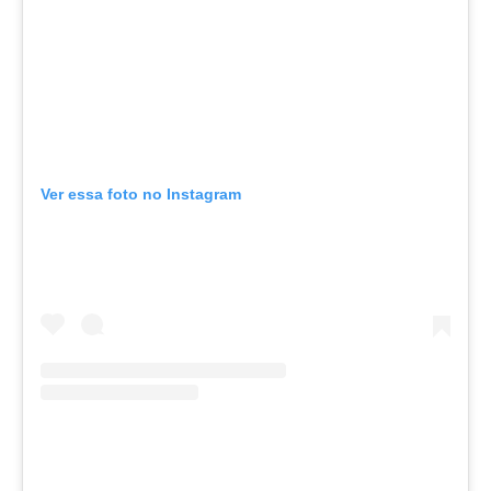
Ver essa foto no Instagram