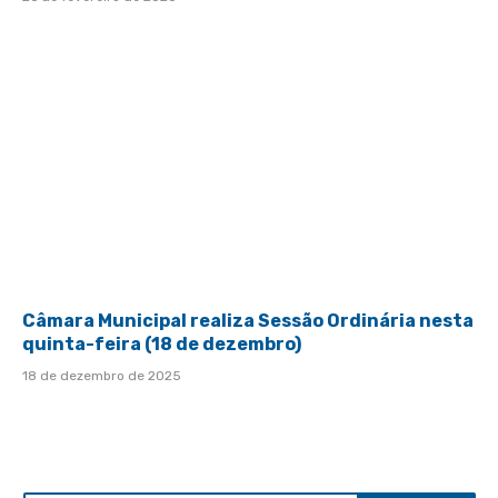
Câmara Municipal realiza Sessão Ordinária nesta
quinta-feira (18 de dezembro)
18 de dezembro de 2025