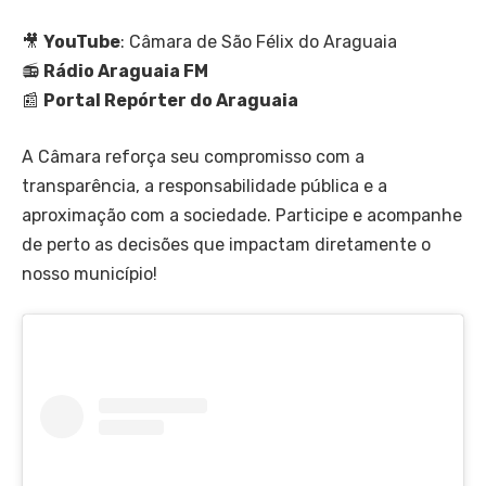
🎥
YouTube
: Câmara de São Félix do Araguaia
📻
Rádio Araguaia FM
📰
Portal Repórter do Araguaia
A Câmara reforça seu compromisso com a
transparência, a responsabilidade pública e a
aproximação com a sociedade. Participe e acompanhe
de perto as decisões que impactam diretamente o
nosso município!