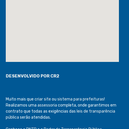
DESENVOLVIDO POR CR2
Muito mais que
criar site
ou
sistema para prefeituras
!
Realizamos uma
assessoria
completa, onde garantimos em
contrato que todas as exigências das
leis de transparência
pública
serão atendidas.