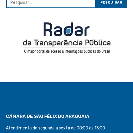
CÂMARA DE SÃO FÉLIX DO ARAGUAIA
Atendimento de segunda a sexta de 08:00 às 13:00