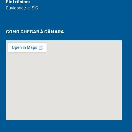
Eletrônico:
Ouvidoria
/
e-SIC
COMO CHEGAR À CÂMARA