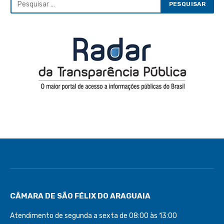
CÂMARA DE SÃO FÉLIX DO ARAGUAIA
Atendimento de segunda a sexta de 08:00 às 13:00