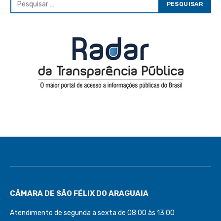
CÂMARA DE SÃO FÉLIX DO ARAGUAIA
Atendimento de segunda a sexta de 08:00 às 13:00