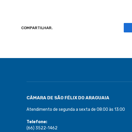
COMPARTILHAR.
CÂMARA DE SÃO FÉLIX DO ARAGUAIA
Atendimento de segunda a sexta de 08:00 às 13:00
Telefone:
(66) 3522-1462