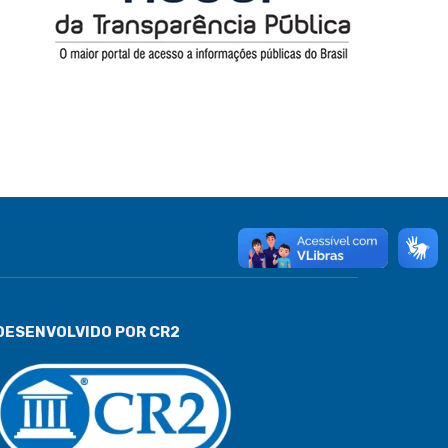
DESENVOLVIDO POR CR2