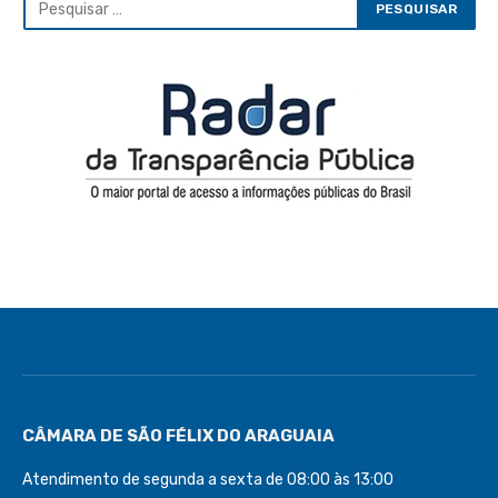
CÂMARA DE SÃO FÉLIX DO ARAGUAIA
Atendimento de segunda a sexta de 08:00 às 13:00