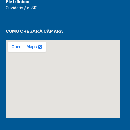
Eletrônico:
Ouvidoria
/
e-SIC
COMO CHEGAR À CÂMARA