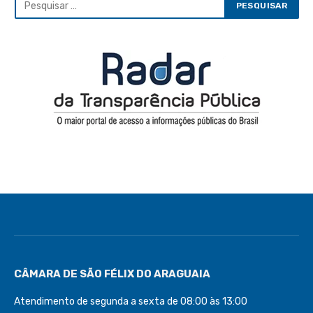
CÂMARA DE SÃO FÉLIX DO ARAGUAIA
Atendimento de segunda a sexta de 08:00 às 13:00