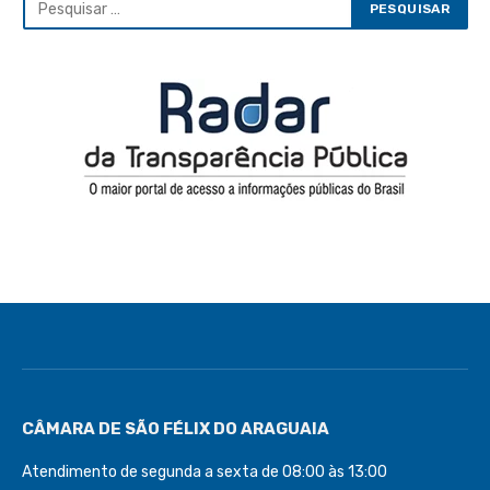
CÂMARA DE SÃO FÉLIX DO ARAGUAIA
Atendimento de segunda a sexta de 08:00 às 13:00