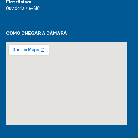
Eletrônico:
Ouvidoria
/
e-SIC
COMO CHEGAR À CÂMARA