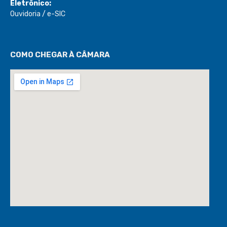
Eletrônico:
Ouvidoria
/
e-SIC
COMO CHEGAR À CÂMARA