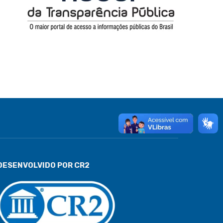
DESENVOLVIDO POR CR2