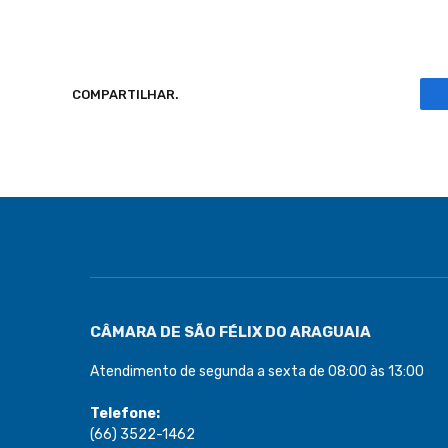
COMPARTILHAR.
CÂMARA DE SÃO FÉLIX DO ARAGUAIA
Atendimento de segunda a sexta de 08:00 às 13:00
Telefone:
(66) 3522-1462