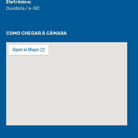
Eletrônico:
Ouvidoria
/
e-SIC
COMO CHEGAR À CÂMARA