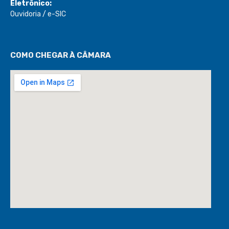
Eletrônico:
Ouvidoria
/
e-SIC
COMO CHEGAR À CÂMARA