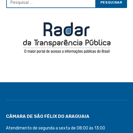
CÂMARA DE SÃO FÉLIX DO ARAGUAIA
Atendimento de segunda a sexta de 08:00 às 13:00