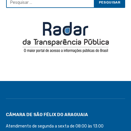
CÂMARA DE SÃO FÉLIX DO ARAGUAIA
Atendimento de segunda a sexta de 08:00 às 13:00