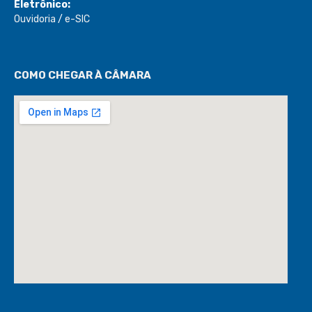
Eletrônico:
Ouvidoria
/
e-SIC
COMO CHEGAR À CÂMARA