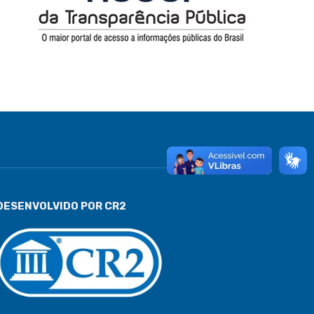
DESENVOLVIDO POR CR2