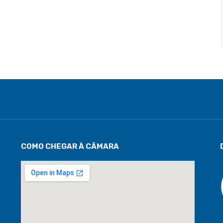
COMO CHEGAR À CÂMARA