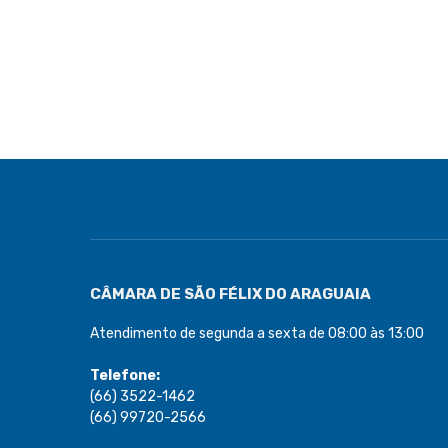
CÂMARA DE SÃO FÉLIX DO ARAGUAIA
Atendimento de segunda a sexta de 08:00 às 13:00
Telefone:
(66) 3522-1462
(66) 99720-2566