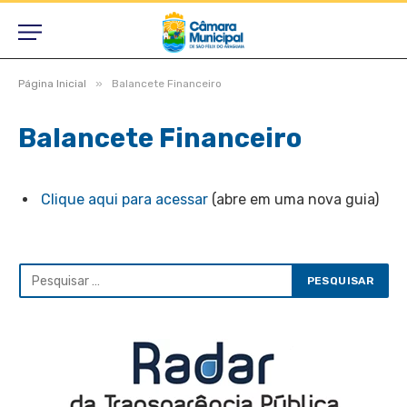
»
Página Inicial
Balancete Financeiro
Balancete Financeiro
Clique aqui para acessar
(abre em uma nova guia)