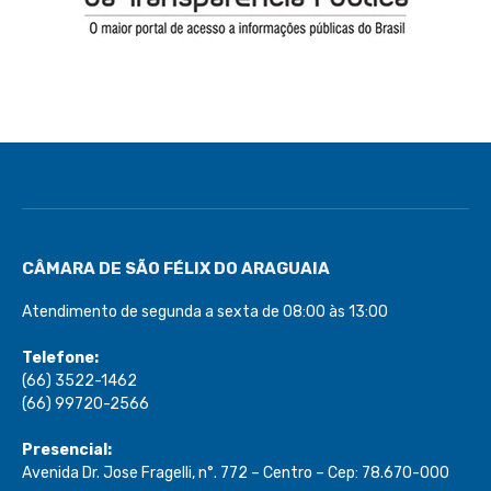
CÂMARA DE SÃO FÉLIX DO ARAGUAIA
Atendimento de segunda a sexta de 08:00 às 13:00
Telefone:
(66) 3522-1462
(66) 99720-2566
Presencial:
Avenida Dr. Jose Fragelli, n°. 772 – Centro – Cep: 78.670-000