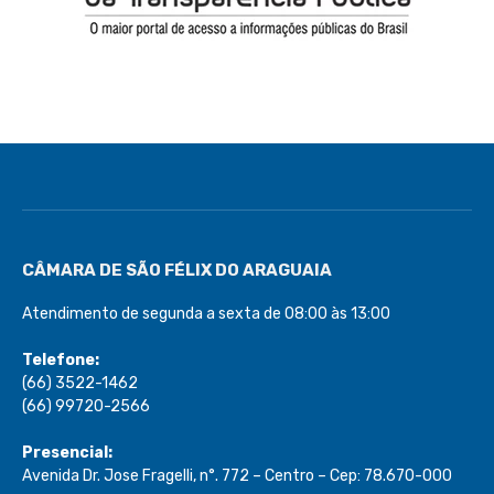
CÂMARA DE SÃO FÉLIX DO ARAGUAIA
Atendimento de segunda a sexta de 08:00 às 13:00
Telefone:
(66) 3522-1462
(66) 99720-2566
Presencial:
Avenida Dr. Jose Fragelli, n°. 772 – Centro – Cep: 78.670-000