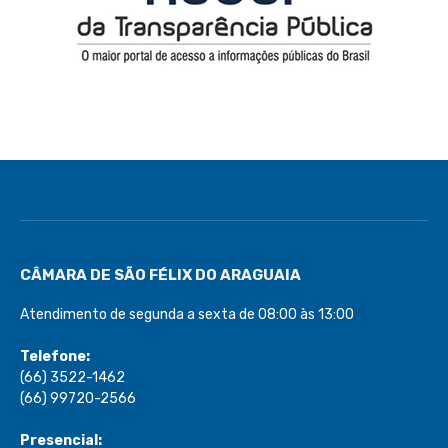
CÂMARA DE SÃO FÉLIX DO ARAGUAIA
Atendimento de segunda a sexta de 08:00 às 13:00
Telefone:
(66) 3522-1462
(66) 99720-2566
Presencial: