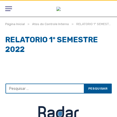
»
»
Página Inicial
Atos do Controle Interno
RELATORIO 1º SEMESTRE 2022
RELATORIO 1º SEMESTRE
2022