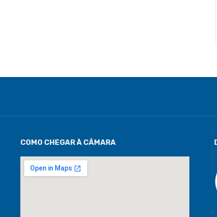
COMO CHEGAR À CÂMARA