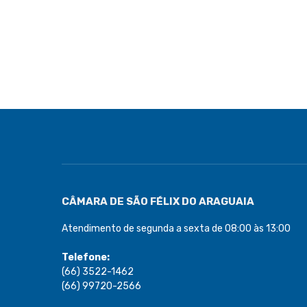
CÂMARA DE SÃO FÉLIX DO ARAGUAIA
Atendimento de segunda a sexta de 08:00 às 13:00
Telefone:
(66) 3522-1462
(66) 99720-2566