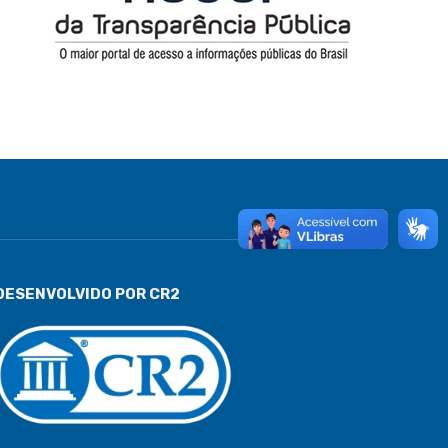
DESENVOLVIDO POR CR2