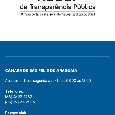
CÂMARA DE SÃO FÉLIX DO ARAGUAIA
Atendimento de segunda a sexta de 08:00 às 13:00
Telefone:
(66) 3522-1462
(66) 99720-2566
Presencial: