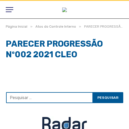
»
»
Página Inicial
Atos do Controle Interno
PARECER PROGRESSÃO Nº002 2021 CLEO
PARECER PROGRESSÃO
Nº002 2021 CLEO