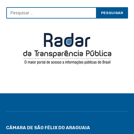
CÂMARA DE SÃO FÉLIX DO ARAGUAIA