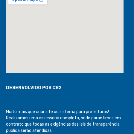
DESENVOLVIDO POR CR2
Muito mais que
criar site
ou
sistema para prefeituras
!
Realizamos uma
assessoria
completa, onde garantimos em
contrato que todas as exigências das
leis de transparência
pública
serão atendidas.