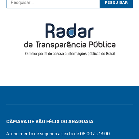
CÂMARA DE SÃO FÉLIX DO ARAGUAIA
Atendimento de segunda a sexta de 08:00 às 13:00