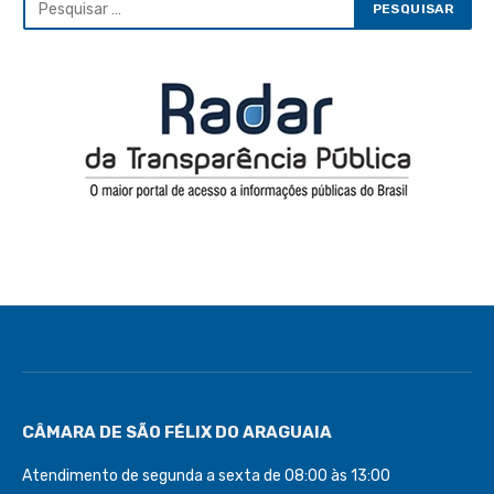
CÂMARA DE SÃO FÉLIX DO ARAGUAIA
Atendimento de segunda a sexta de 08:00 às 13:00