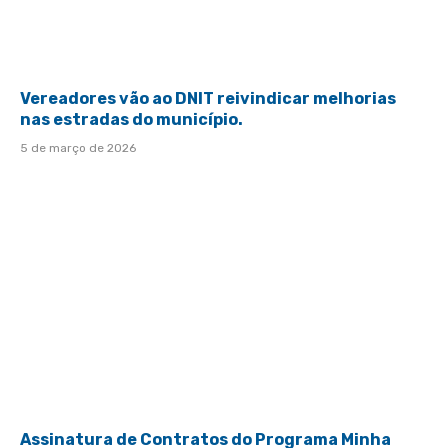
Vereadores vão ao DNIT reivindicar melhorias
nas estradas do município.
5 de março de 2026
Assinatura de Contratos do Programa Minha