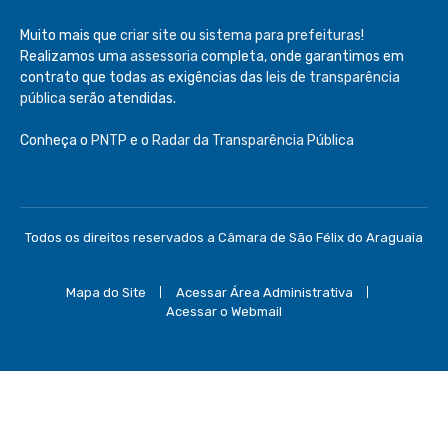
Muito mais que
criar site
ou
sistema para prefeituras
!
Realizamos uma
assessoria
completa, onde garantimos em
contrato que todas as exigências das
leis de transparência
pública
serão atendidas.
Conheça o
PNTP
e o
Radar da Transparência Pública
Todos os direitos reservados a Câmara de São Félix do Araguaia
Mapa do Site
Acessar Área Administrativa
Acessar o Webmail