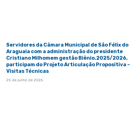
Servidores da Câmara Municipal de São Félix do
Araguaia com a administração do presidente
Cristiano Milhomem gestão Biênio.2025/2026,
participam do Projeto Articulação Propositiva –
Visitas Técnicas
25 de junho de 2026