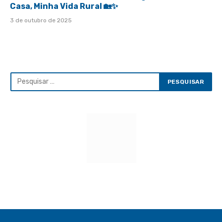
Casa, Minha Vida Rural 🏡✨
3 de outubro de 2025