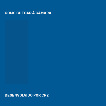
COMO CHEGAR À CÂMARA
DESENVOLVIDO POR CR2